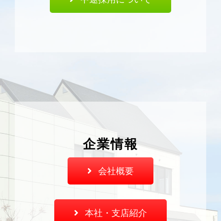
企業情報
会社概要
本社・支店紹介