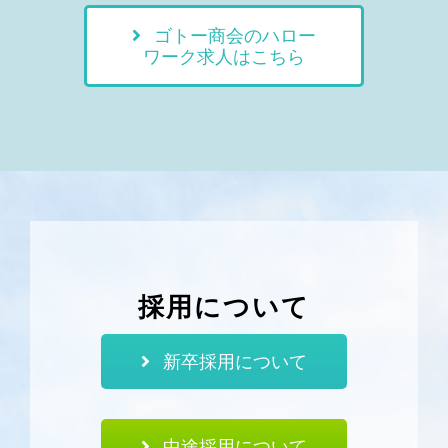
ゴトー商会のハロー
ワーク求人はこちら
採用について
新卒採用について
中途採用について