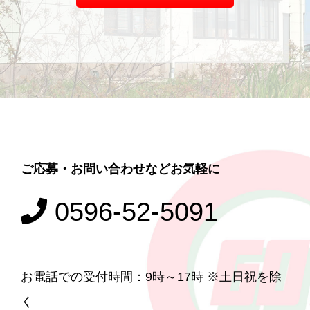
ご応募・お問い合わせなどお気軽に
0596-52-5091
お電話での受付時間：9時～17時 ※土日祝を除
く