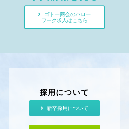
ゴトー商会のハロー
ワーク求人はこちら
採用について
新卒採用について