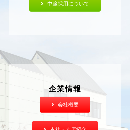
中途採用について
企業情報
会社概要
本社・支店紹介