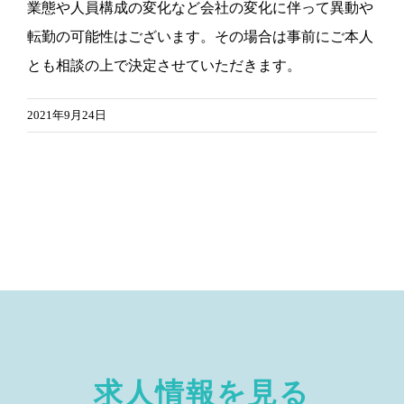
業態や人員構成の変化など会社の変化に伴って異動や
転勤の可能性はございます。その場合は事前にご本人
とも相談の上で決定させていただきます。
2021年9月24日
求人情報を見る