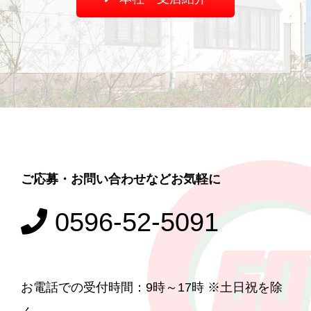
ご応募・お問い合わせなどお気軽に
0596-52-5091
お電話での受付時間：9時～17時 ※土日祝を除